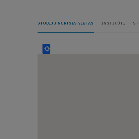
STUDIJU NORISES VIETAS
INSTITŪTI
ST