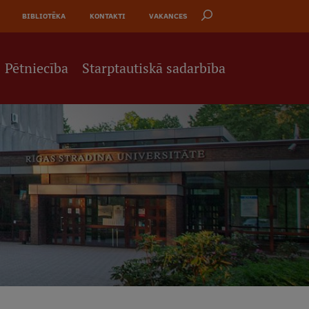
BIBLIOTĒKA
KONTAKTI
VAKANCES
Pētniecība
Starptautiskā sadarbība