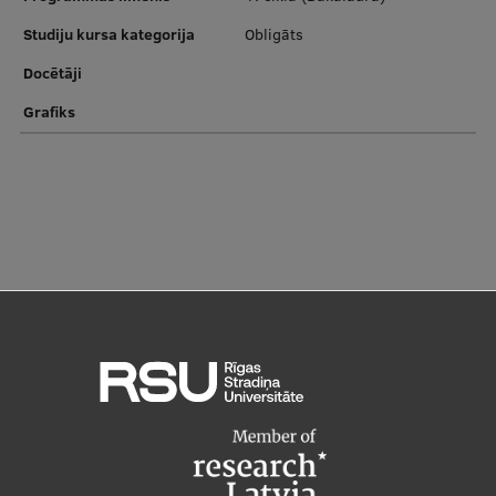
Studiju kursa kategorija
Obligāts
Docētāji
Grafiks