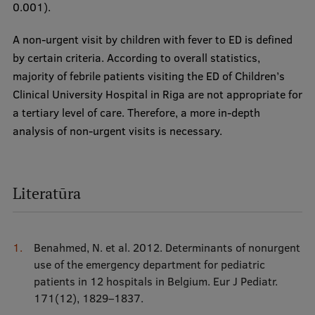
0.001).
A non-urgent visit by children with fever to ED is defined
by certain criteria. According to overall statistics,
majority of febrile patients visiting the ED of Children’s
Clinical University Hospital in Riga are not appropriate for
a tertiary level of care. Therefore, a more in-depth
analysis of non-urgent visits is necessary.
Literatūra
Benahmed, N. et al. 2012. Determinants of nonurgent
use of the emergency department for pediatric
patients in 12 hospitals in Belgium. Eur J Pediatr.
171(12), 1829–1837.