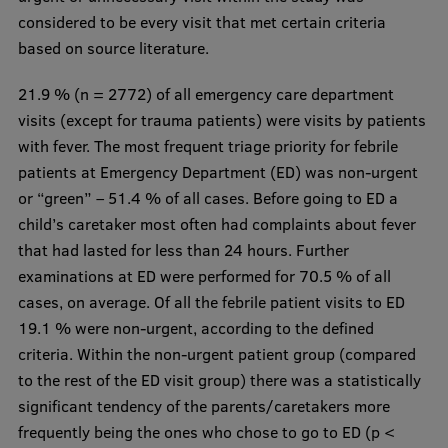
considered to be every visit that met certain criteria
based on source literature.
21.9 % (n = 2772) of all emergency care department
visits (except for trauma patients) were visits by patients
with fever. The most frequent triage priority for febrile
patients at Emergency Department (ED) was non-urgent
or “green” – 51.4 % of all cases. Before going to ED a
child’s caretaker most often had complaints about fever
that had lasted for less than 24 hours. Further
examinations at ED were performed for 70.5 % of all
cases, on average. Of all the febrile patient visits to ED
19.1 % were non-urgent, according to the defined
criteria. Within the non-urgent patient group (compared
to the rest of the ED visit group) there was a statistically
significant tendency of the parents/caretakers more
frequently being the ones who chose to go to ED (p <