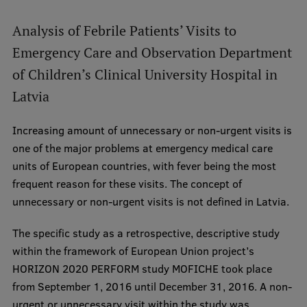
Analysis of Febrile Patients’ Visits to
Emergency Care and Observation Department
of Children’s Clinical University Hospital in
Latvia
Increasing amount of unnecessary or non-urgent visits is
one of the major problems at emergency medical care
units of European countries, with fever being the most
frequent reason for these visits. The concept of
unnecessary or non-urgent visits is not defined in Latvia.
The specific study as a retrospective, descriptive study
within the framework of European Union project’s
HORIZON 2020 PERFORM study MOFICHE took place
from September 1, 2016 until December 31, 2016. A non-
urgent or unnecessary visit within the study was