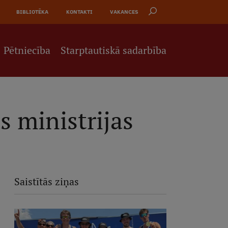
BIBLIOTĒKA
KONTAKTI
VAKANCES
Pētniecība
Starptautiskā sadarbība
s ministrijas
Saistītās ziņas