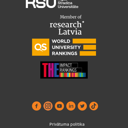
Footer
Privātuma politika