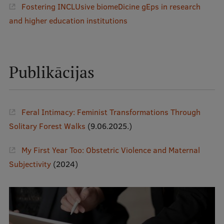
Fostering INCLUsive biomeDicine gEps in research
and higher education institutions
Publikācijas
Feral Intimacy: Feminist Transformations Through
Solitary Forest Walks
(9.06.2025.)
My First Year Too: Obstetric Violence and Maternal
Subjectivity
(2024)