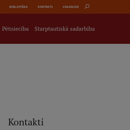
BIBLIOTĒKA
KONTAKTI
VAKANCES
Pētniecība
Starptautiskā sadarbība
Kontakti