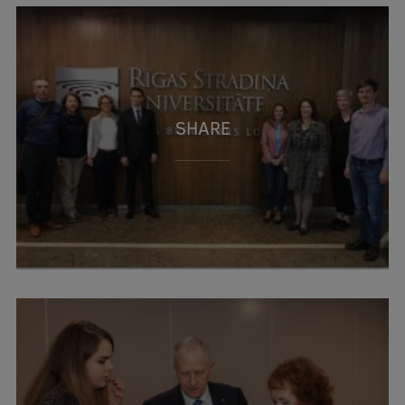
SHARE