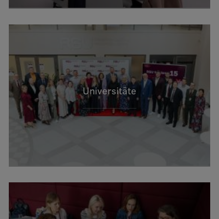
Universitāte