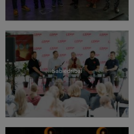
Sabiedrībai