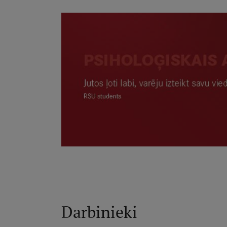
Darbinieki