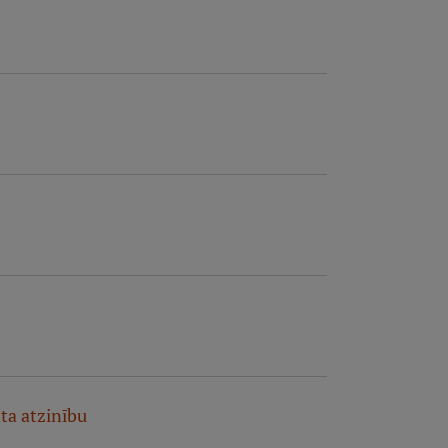
ta atzinību