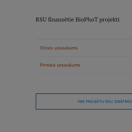
RSU finansētie BioPhoT projekti
Otrais uzsaukums
Pirmais uzsaukums
PAR PROJEKTU RSU ZINĀTNES