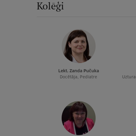
Kolēģi
Lekt. Zanda Pučuka
Docētāja, Pediatre
Uztura