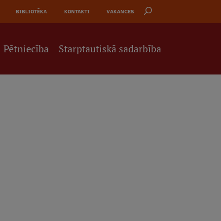
BIBLIOTĒKA
KONTAKTI
VAKANCES
Pētniecība
Starptautiskā sadarbība