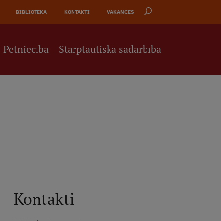
BIBLIOTĒKA
KONTAKTI
VAKANCES
Pētniecība
Starptautiskā sadarbība
Kontakti