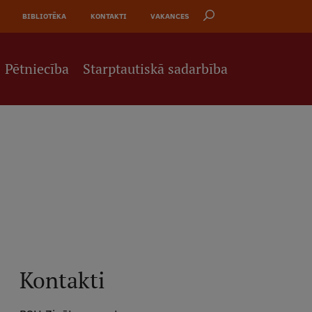
BIBLIOTĒKA
KONTAKTI
VAKANCES
Pētniecība
Starptautiskā sadarbība
Kontakti