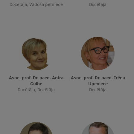
Docētāja, Vadošā pētniece
Docētāja
Asoc. prof. Dr. paed. Antra
Asoc. prof. Dr. paed. Irēna
Gulbe
Upeniece
Docētāja, Docētāja
Docētāja