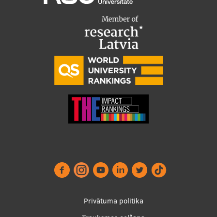
Footer
Privātuma politika