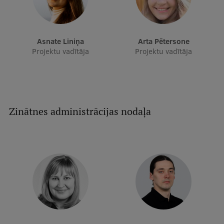
Asnate Liniņa
Arta Pētersone
Projektu vadītāja
Projektu vadītāja
Zinātnes administrācijas nodaļa