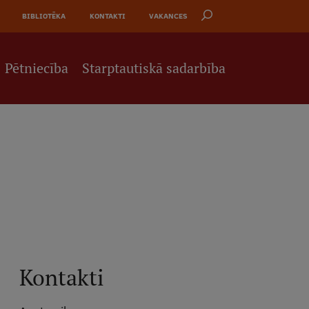
BIBLIOTĒKA
KONTAKTI
VAKANCES
Pētniecība
Starptautiskā sadarbība
Kontakti