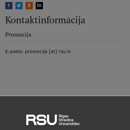
Kontaktinformācija
Promocija
E-pasts:
promocija
[at]
rsu.lv