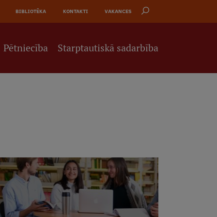
BIBLIOTĒKA
KONTAKTI
VAKANCES
Pētniecība
Starptautiskā sadarbība