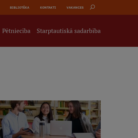
BIBLIOTĒKA
KONTAKTI
VAKANCES
Pētniecība
Starptautiskā sadarbība