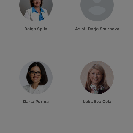
Daiga Spila
Asist. Darja Smirnova
Dārta Puriņa
Lekt. Eva Cela