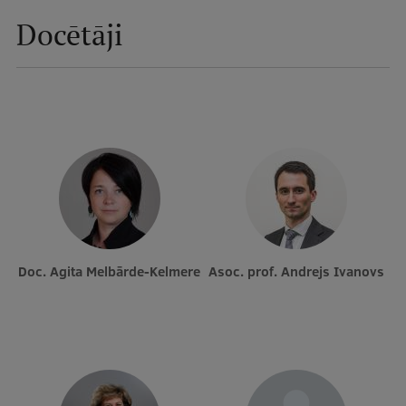
Docētāji
Doc. Agita Melbārde-Kelmere
Asoc. prof. Andrejs Ivanovs