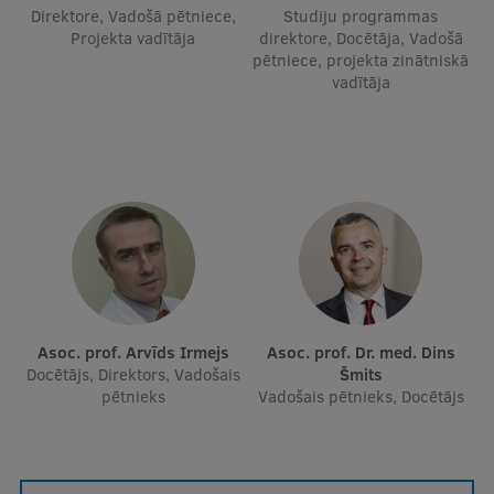
Direktore, Vadošā pētniece,
Studiju programmas
Projekta vadītāja
direktore, Docētāja, Vadošā
pētniece, projekta zinātniskā
vadītāja
Asoc. prof. Arvīds Irmejs
Asoc. prof. Dr. med. Dins
Docētājs, Direktors, Vadošais
Šmits
pētnieks
Vadošais pētnieks, Docētājs