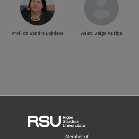
Prof. dr. Sandra Lejniece
Asist. Daiga Auziņa