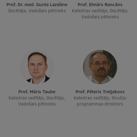
Prof. Dr. med. Gunta Lazdāne
Prof. Elmārs Rancāns
Docētāja, Vadošais pētnieks
Katedras vadītājs, Docētājs,
Vadošais pētnieks
Prof. Māris Taube
Prof. Pēteris Tretjakovs
Katedras vadītājs, Docētājs,
Katedras vadītājs, Studiju
Vadošais pētnieks
programmas direktors