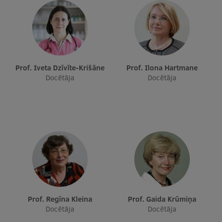
Prof. Iveta Dzīvīte-Krišāne
Prof. Ilona Hartmane
Docētāja
Docētāja
Prof. Regīna Kleina
Prof. Gaida Krūmiņa
Docētāja
Docētāja