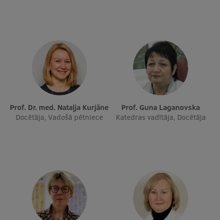
Prof. Dr. med. Nataļja Kurjāne
Prof. Guna Laganovska
Docētāja, Vadošā pētniece
Katedras vadītāja, Docētāja