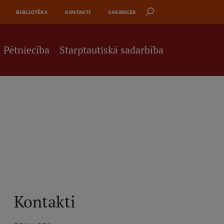
BIBLIOTĒKA
KONTAKTI
VAKANCES
Pētniecība
Starptautiskā sadarbība
Kontakti