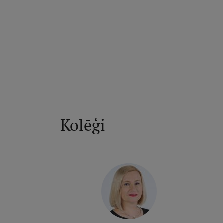
Kolēģi