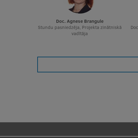
Doc. Agnese Brangule
Stundu pasniedzēja, Projekta zinātniskā
Doc
vadītāja