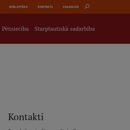
BIBLIOTĒKA
KONTAKTI
VAKANCES
Pētniecība
Starptautiskā sadarbība
Kontakti