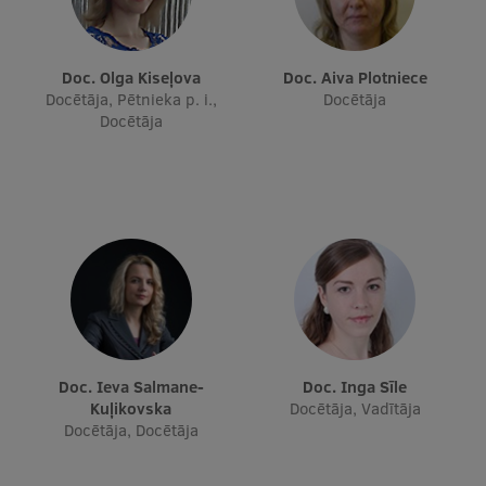
Doc. Olga Kiseļova
Doc. Aiva Plotniece
Docētāja, Pētnieka p. i.,
Docētāja
Docētāja
Doc. Ieva Salmane-
Doc. Inga Sīle
Kuļikovska
Docētāja, Vadītāja
Docētāja, Docētāja