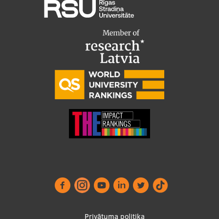
Privātuma politika