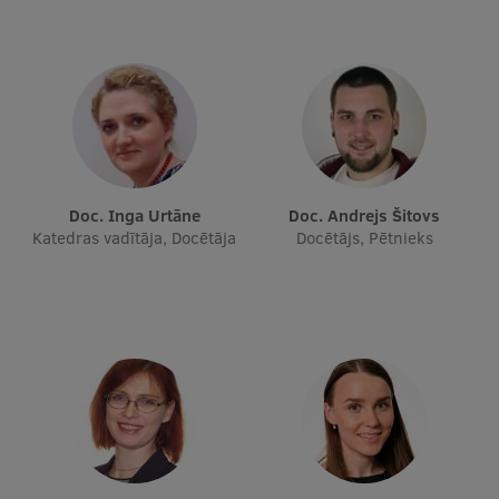
Doc. Inga Urtāne
Doc. Andrejs Šitovs
Katedras vadītāja, Docētāja
Docētājs, Pētnieks