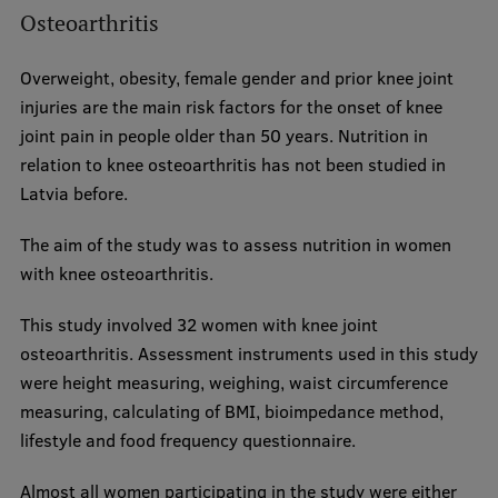
Osteoarthritis
Overweight, obesity, female gender and prior knee joint
injuries are the main risk factors for the onset of knee
joint pain in people older than 50 years. Nutrition in
relation to knee osteoarthritis has not been studied in
Latvia before.
The aim of the study was to assess nutrition in women
with knee osteoarthritis.
This study involved 32 women with knee joint
osteoarthritis. Assessment instruments used in this study
were height measuring, weighing, waist circumference
measuring, calculating of BMI, bioimpedance method,
lifestyle and food frequency questionnaire.
Almost all women participating in the study were either