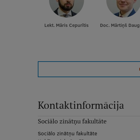
Lekt. Māris Cepurītis
Doc. Mārtiņš Daug
Kontaktinformācija
Sociālo zinātņu fakultāte
Sociālo zinātņu fakultāte