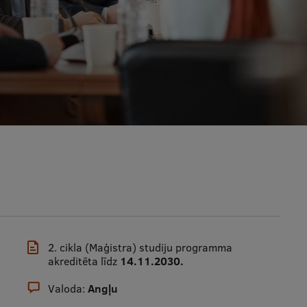
2. cikla (Maģistra) studiju programma
akreditēta līdz
14.11.2030.
Valoda:
Angļu