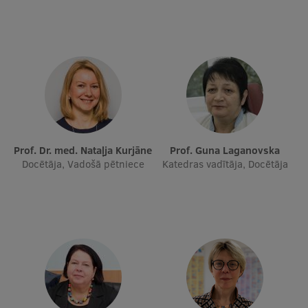
Prof. Dr. med. Nataļja Kurjāne
Prof. Guna Laganovska
Docētāja, Vadošā pētniece
Katedras vadītāja, Docētāja