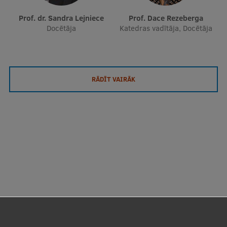
Prof. dr. Sandra Lejniece
Prof. Dace Rezeberga
Docētāja
Katedras vadītāja, Docētāja
RĀDĪT VAIRĀK