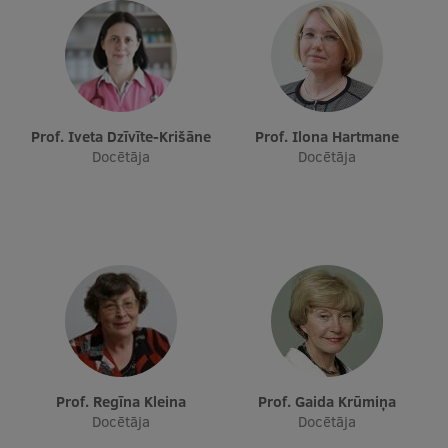
Prof. Iveta Dzīvīte-Krišāne
Prof. Ilona Hartmane
Docētāja
Docētāja
Prof. Regīna Kleina
Prof. Gaida Krūmiņa
Docētāja
Docētāja