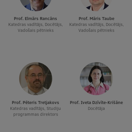
Prof. Elmārs Rancāns
Prof. Māris Taube
Katedras vadītājs, Docētājs,
Katedras vadītājs, Docētājs,
Vadošais pētnieks
Vadošais pētnieks
Prof. Pēteris Tretjakovs
Prof. Iveta Dzīvīte-Krišāne
Katedras vadītājs, Studiju
Docētāja
programmas direktors