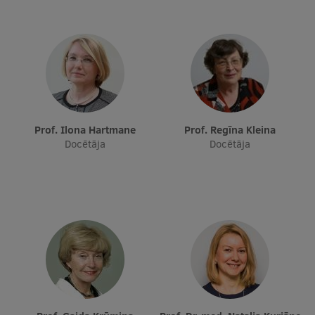
Prof. Ilona Hartmane
Prof. Regīna Kleina
Docētāja
Docētāja