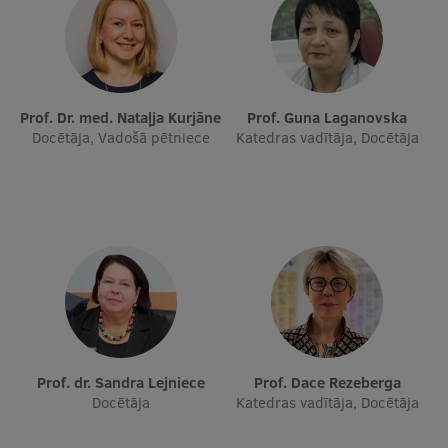
Prof. Dr. med. Nataļja Kurjāne
Prof. Guna Laganovska
Docētāja, Vadošā pētniece
Katedras vadītāja, Docētāja
Prof. dr. Sandra Lejniece
Prof. Dace Rezeberga
Docētāja
Katedras vadītāja, Docētāja