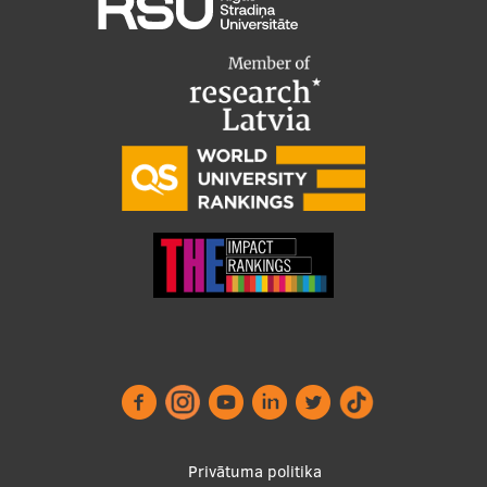
Footer
Privātuma politika