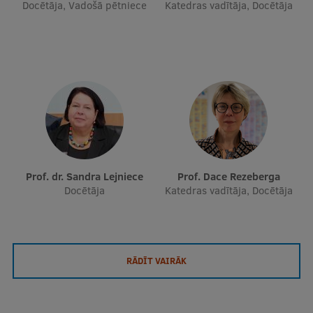
Docētāja, Vadošā pētniece
Katedras vadītāja, Docētāja
Prof. dr. Sandra Lejniece
Prof. Dace Rezeberga
Docētāja
Katedras vadītāja, Docētāja
RĀDĪT VAIRĀK