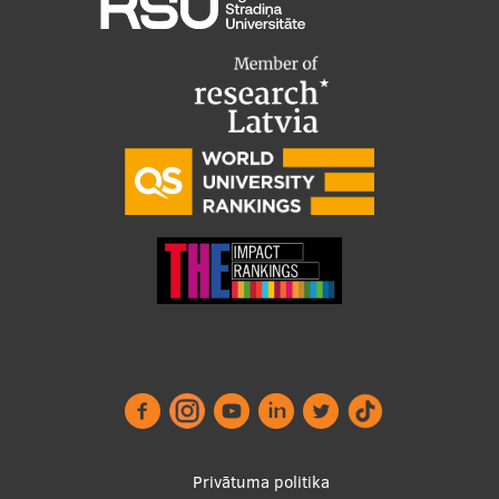
Footer
Privātuma politika