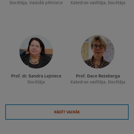
Docētāja, Vadošā pētniece
Katedras vadītāja, Docētāja
Prof. dr. Sandra Lejniece
Prof. Dace Rezeberga
Docētāja
Katedras vadītāja, Docētāja
RĀDĪT VAIRĀK