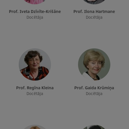
Prof. Iveta Dzīvīte-Krišāne
Prof. Ilona Hartmane
Docētāja
Docētāja
Prof. Regīna Kleina
Prof. Gaida Krūmiņa
Docētāja
Docētāja