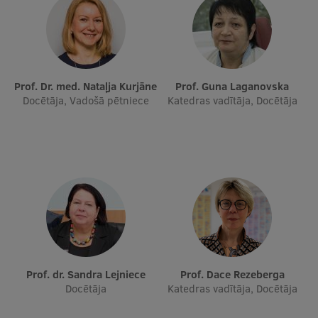
Prof. Dr. med. Nataļja Kurjāne
Prof. Guna Laganovska
Docētāja, Vadošā pētniece
Katedras vadītāja, Docētāja
Prof. dr. Sandra Lejniece
Prof. Dace Rezeberga
Docētāja
Katedras vadītāja, Docētāja