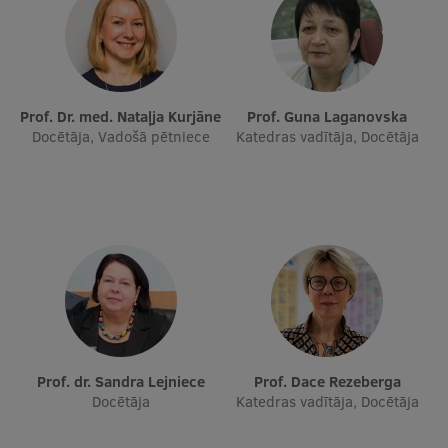
Prof. Dr. med. Nataļja Kurjāne
Prof. Guna Laganovska
Docētāja, Vadošā pētniece
Katedras vadītāja, Docētāja
Prof. dr. Sandra Lejniece
Prof. Dace Rezeberga
Docētāja
Katedras vadītāja, Docētāja