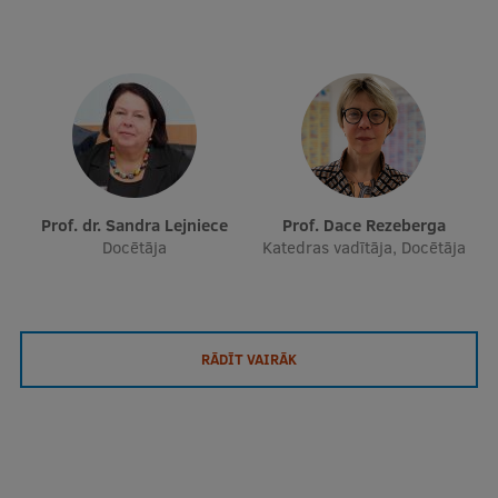
Prof. dr. Sandra Lejniece
Prof. Dace Rezeberga
Docētāja
Katedras vadītāja, Docētāja
RĀDĪT VAIRĀK