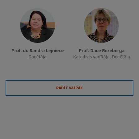
Prof. dr. Sandra Lejniece
Prof. Dace Rezeberga
Docētāja
Katedras vadītāja, Docētāja
RĀDĪT VAIRĀK