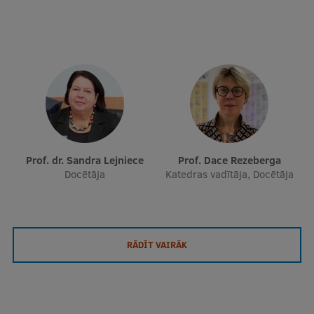
Prof. dr. Sandra Lejniece
Prof. Dace Rezeberga
Docētāja
Katedras vadītāja, Docētāja
RĀDĪT VAIRĀK