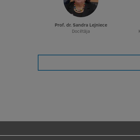
Prof. dr. Sandra Lejniece
Docētāja