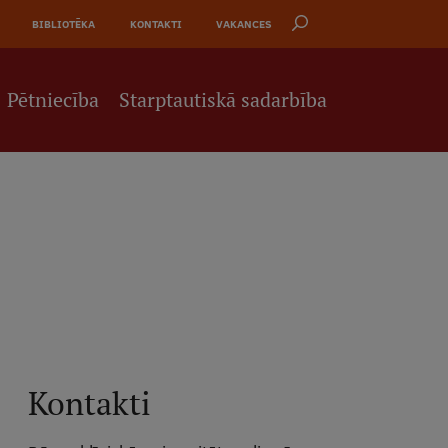
BIBLIOTĒKA
KONTAKTI
VAKANCES
Pētniecība
Starptautiskā sadarbība
Kontakti