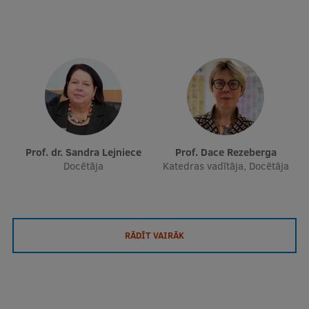
Prof. dr. Sandra Lejniece
Prof. Dace Rezeberga
Docētāja
Katedras vadītāja, Docētāja
RĀDĪT VAIRĀK