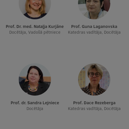
Prof. Dr. med. Nataļja Kurjāne
Prof. Guna Laganovska
Docētāja, Vadošā pētniece
Katedras vadītāja, Docētāja
Prof. dr. Sandra Lejniece
Prof. Dace Rezeberga
Docētāja
Katedras vadītāja, Docētāja