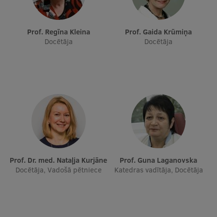
Prof. Regīna Kleina
Prof. Gaida Krūmiņa
Docētāja
Docētāja
Prof. Dr. med. Nataļja Kurjāne
Prof. Guna Laganovska
Docētāja, Vadošā pētniece
Katedras vadītāja, Docētāja