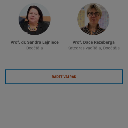
Prof. dr. Sandra Lejniece
Prof. Dace Rezeberga
Docētāja
Katedras vadītāja, Docētāja
RĀDĪT VAIRĀK