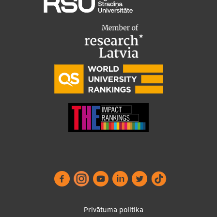
Footer
Privātuma politika