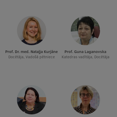
Prof. Dr. med. Nataļja Kurjāne
Prof. Guna Laganovska
Docētāja, Vadošā pētniece
Katedras vadītāja, Docētāja