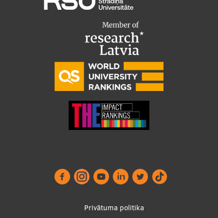
Footer
Privātuma politika