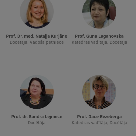
Prof. Dr. med. Nataļja Kurjāne
Prof. Guna Laganovska
Docētāja, Vadošā pētniece
Katedras vadītāja, Docētāja
Prof. dr. Sandra Lejniece
Prof. Dace Rezeberga
Docētāja
Katedras vadītāja, Docētāja