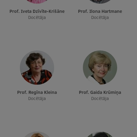
Prof. Iveta Dzīvīte-Krišāne
Prof. Ilona Hartmane
Docētāja
Docētāja
Prof. Regīna Kleina
Prof. Gaida Krūmiņa
Docētāja
Docētāja