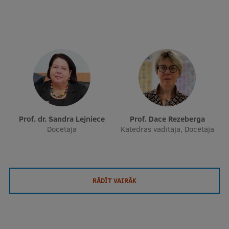
Prof. dr. Sandra Lejniece
Prof. Dace Rezeberga
Docētāja
Katedras vadītāja, Docētāja
RĀDĪT VAIRĀK