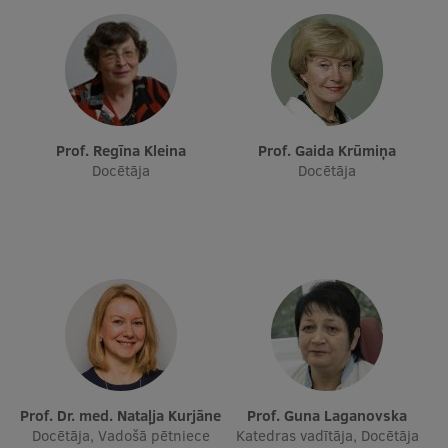
Prof. Regīna Kleina
Prof. Gaida Krūmiņa
Docētāja
Docētāja
Prof. Dr. med. Nataļja Kurjāne
Prof. Guna Laganovska
Docētāja, Vadošā pētniece
Katedras vadītāja, Docētāja