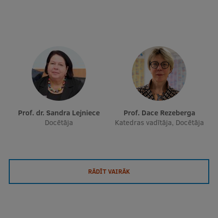
Prof. dr. Sandra Lejniece
Prof. Dace Rezeberga
Docētāja
Katedras vadītāja, Docētāja
RĀDĪT VAIRĀK